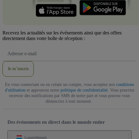
Recevez les actualités sur les événements ainsi que des offres
directement dans votre boîte de réception :
Adresse
e-
mail
Je m’inscris
En vous connectant ou en créant un compte, vous acceptez nos
conditions
d'utilisation
et approuvez notre
politique de confidentialité
. Vous pourriez
recevoir des notifications par SMS de notre part et vous pouvez vous
désinscrire à tout moment.
Des événements en direct dans le monde entier
Luxembourg