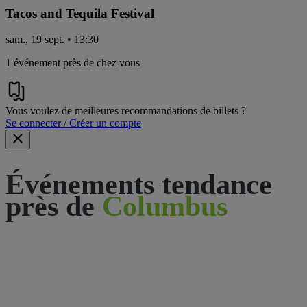
Tacos and Tequila Festival
sam., 19 sept. • 13:30
1 événement près de chez vous
Vous voulez de meilleures recommandations de billets ?
Se connecter / Créer un compte
Événements tendance
près de
Columbus