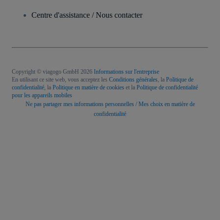
Centre d'assistance / Nous contacter
Copyright © viagogo GmbH 2026
Informations sur l'entreprise
En utilisant ce site web, vous acceptez les
Conditions générales
, la
Politique de
confidentialité
, la
Politique en matière de cookies
et la
Politique de confidentialité
pour les appareils mobiles
Ne pas partager mes informations personnelles / Mes choix en matière de
confidentialité