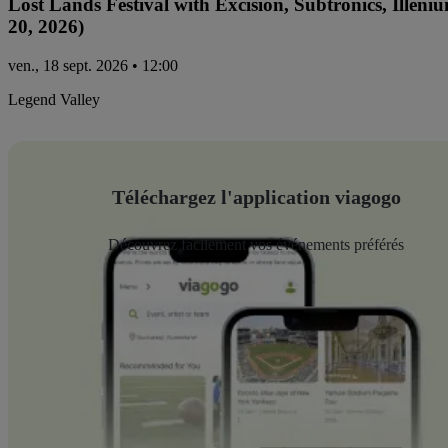
Lost Lands Festival with Excision, Subtronics, Ille
20, 2026)
ven., 18 sept. 2026 • 12:00
Legend Valley
Téléchargez l'application viagogo
Découvrez facilement vos événements préférés