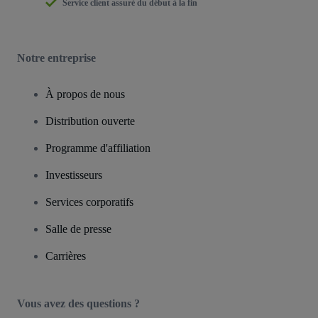
Service client assuré du début à la fin
Notre entreprise
À propos de nous
Distribution ouverte
Programme d'affiliation
Investisseurs
Services corporatifs
Salle de presse
Carrières
Vous avez des questions ?