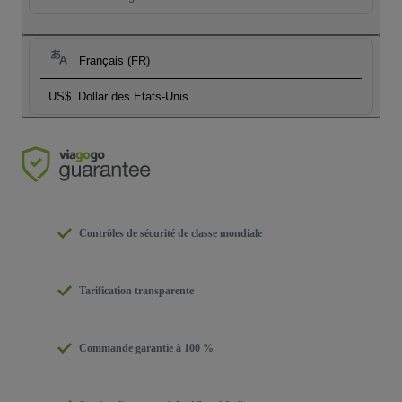
Français (FR)
US$
Dollar des Etats-Unis
Contrôles de sécurité de classe mondiale
Tarification transparente
Commande garantie à 100 %