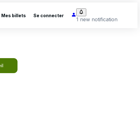
Mes billets
Se connecter
1 new notification
il