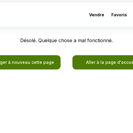
Vendre
Favoris
Désolé. Quelque chose a mal fonctionné.
ger à nouveau cette page
Aller à la page d'accue