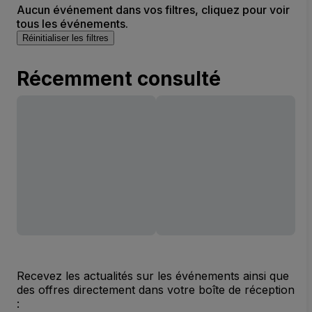
Aucun événement dans vos filtres, cliquez pour voir
tous les événements.
Réinitialiser les filtres
Récemment consulté
Recevez les actualités sur les événements ainsi que
des offres directement dans votre boîte de réception
: