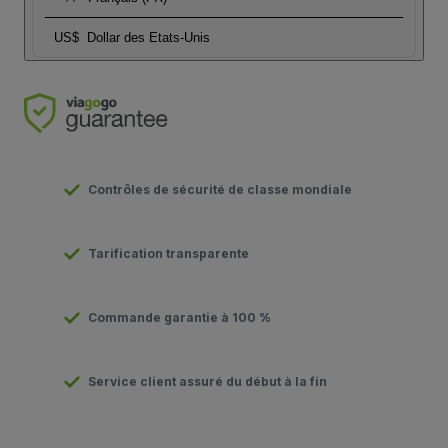
US$
Dollar des Etats-Unis
Contrôles de sécurité de classe mondiale
Tarification transparente
Commande garantie à 100 %
Service client assuré du début à la fin