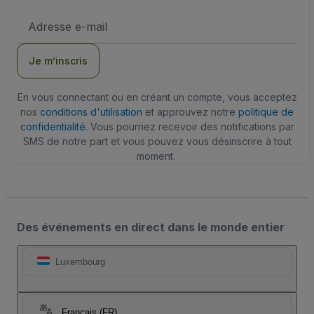
Adresse
e-
mail
Je m’inscris
En vous connectant ou en créant un compte, vous acceptez
nos
conditions d'utilisation
et approuvez notre
politique de
confidentialité
. Vous pourriez recevoir des notifications par
SMS de notre part et vous pouvez vous désinscrire à tout
moment.
Des événements en direct dans le monde entier
Luxembourg
Français (FR)