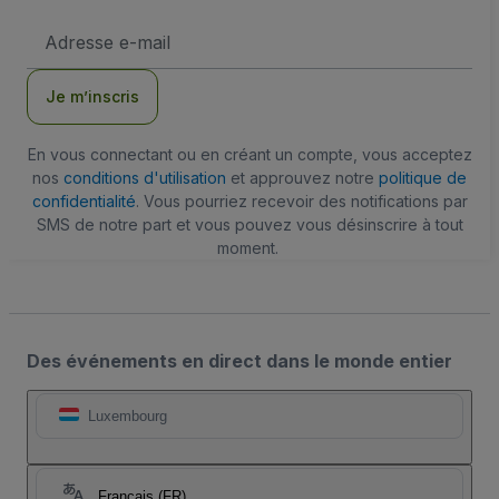
Adresse
e-
mail
Je m’inscris
En vous connectant ou en créant un compte, vous acceptez
nos
conditions d'utilisation
et approuvez notre
politique de
confidentialité
. Vous pourriez recevoir des notifications par
SMS de notre part et vous pouvez vous désinscrire à tout
moment.
Des événements en direct dans le monde entier
Luxembourg
Français (FR)