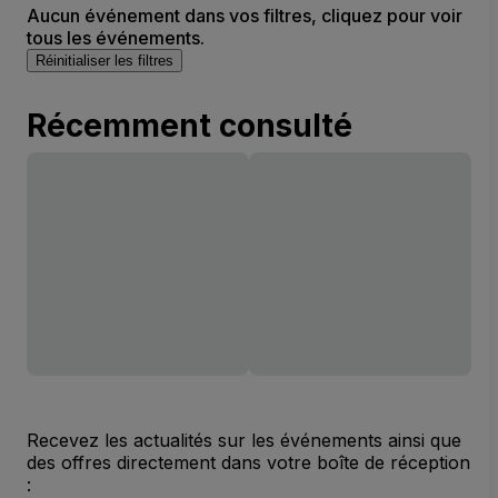
Aucun événement dans vos filtres, cliquez pour voir
tous les événements.
Réinitialiser les filtres
Récemment consulté
Recevez les actualités sur les événements ainsi que
des offres directement dans votre boîte de réception
: