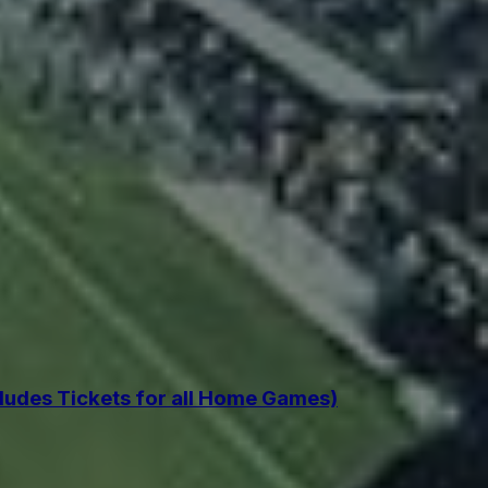
udes Tickets for all Home Games)