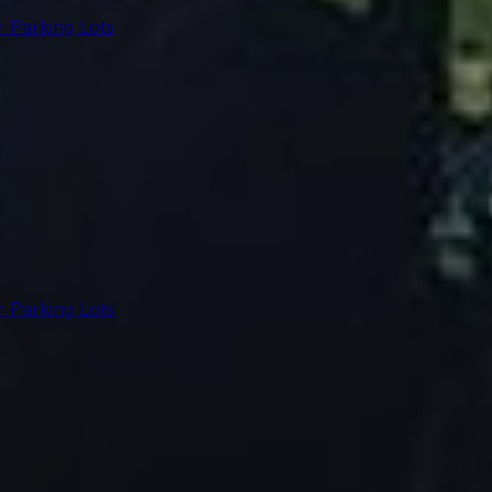
r Parking Lots
r Parking Lots