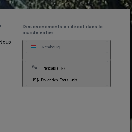
?
Des événements en direct dans le
monde entier
 Nous
Luxembourg
Français (FR)
US$
Dollar des Etats-Unis