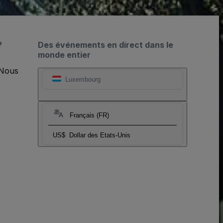
?
Des événements en direct dans le
monde entier
 Nous
Luxembourg
Français (FR)
US$
Dollar des Etats-Unis