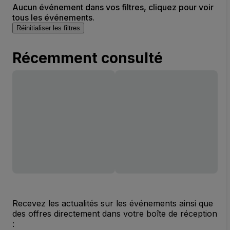
Aucun événement dans vos filtres, cliquez pour voir
tous les événements.
Réinitialiser les filtres
Récemment consulté
Recevez les actualités sur les événements ainsi que
des offres directement dans votre boîte de réception
: