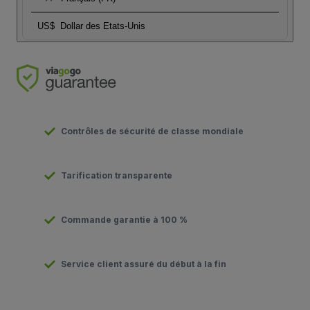
US$
Dollar des Etats-Unis
Contrôles de sécurité de classe mondiale
Tarification transparente
Commande garantie à 100 %
Service client assuré du début à la fin