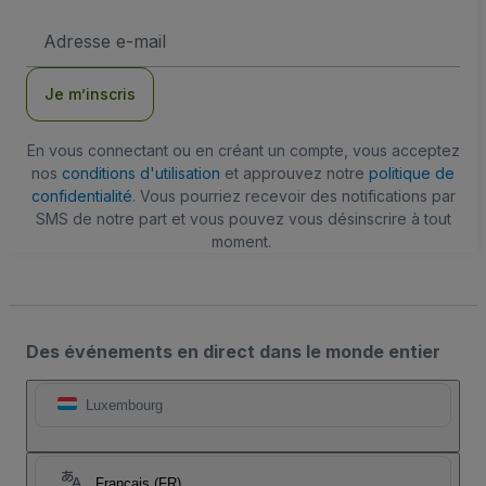
Adresse
e-
mail
Je m’inscris
En vous connectant ou en créant un compte, vous acceptez
nos
conditions d'utilisation
et approuvez notre
politique de
confidentialité
. Vous pourriez recevoir des notifications par
SMS de notre part et vous pouvez vous désinscrire à tout
moment.
Des événements en direct dans le monde entier
Luxembourg
Français (FR)