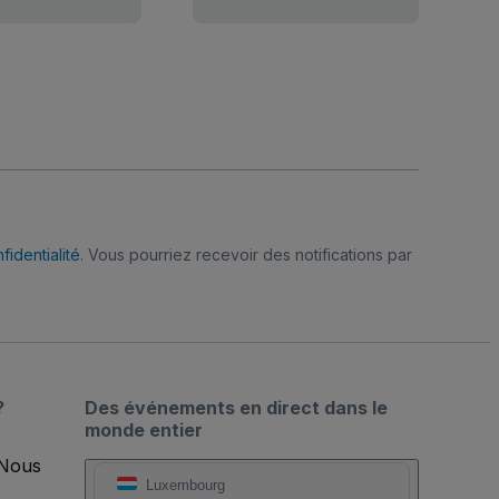
fidentialité
. Vous pourriez recevoir des notifications par
?
Des événements en direct dans le
monde entier
 Nous
Luxembourg