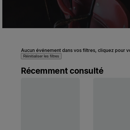
Aucun événement dans vos filtres, cliquez pour v
Réinitialiser les filtres
Récemment consulté