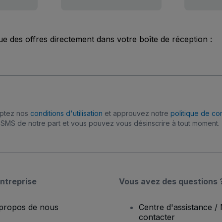
ue des offres directement dans votre boîte de réception :
eptez nos
conditions d'utilisation
et approuvez notre
politique de con
SMS de notre part et vous pouvez vous désinscrire à tout moment.
ntreprise
Vous avez des questions 
propos de nous
Centre d'assistance /
contacter