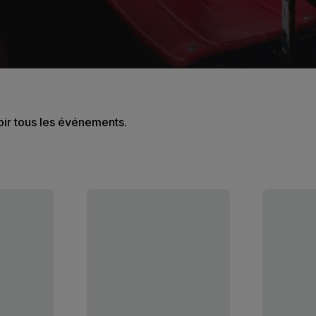
oir tous les événements.