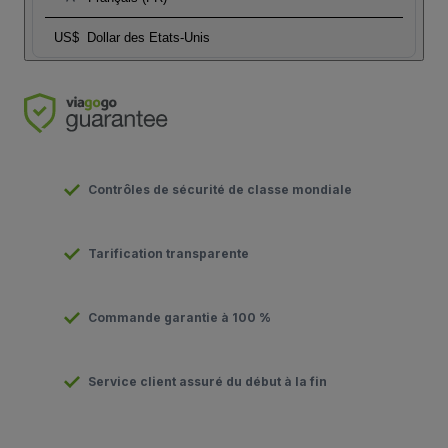
US$
Dollar des Etats-Unis
Contrôles de sécurité de classe mondiale
Tarification transparente
Commande garantie à 100 %
Service client assuré du début à la fin