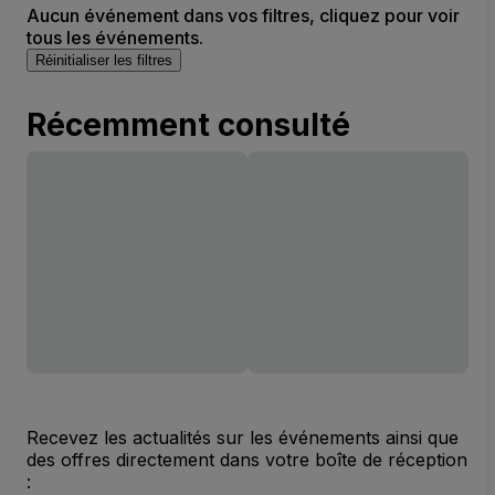
Aucun événement dans vos filtres, cliquez pour voir
tous les événements.
Réinitialiser les filtres
Récemment consulté
Recevez les actualités sur les événements ainsi que
des offres directement dans votre boîte de réception
: