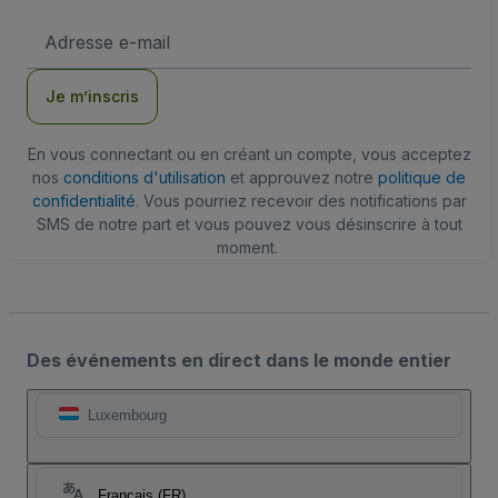
Adresse
e-
mail
Je m’inscris
En vous connectant ou en créant un compte, vous acceptez
nos
conditions d'utilisation
et approuvez notre
politique de
confidentialité
. Vous pourriez recevoir des notifications par
SMS de notre part et vous pouvez vous désinscrire à tout
moment.
Des événements en direct dans le monde entier
Luxembourg
Français (FR)