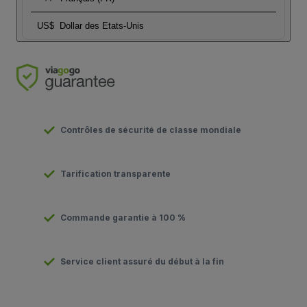
US$
Dollar des Etats-Unis
Contrôles de sécurité de classe mondiale
Tarification transparente
Commande garantie à 100 %
Service client assuré du début à la fin