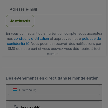
Adresse
e-
mail
Je m’inscris
En vous connectant ou en créant un compte, vous acceptez
nos
conditions d'utilisation
et approuvez notre
politique de
confidentialité
. Vous pourriez recevoir des notifications par
SMS de notre part et vous pouvez vous désinscrire à tout
moment.
Des événements en direct dans le monde entier
Luxembourg
Français (FR)