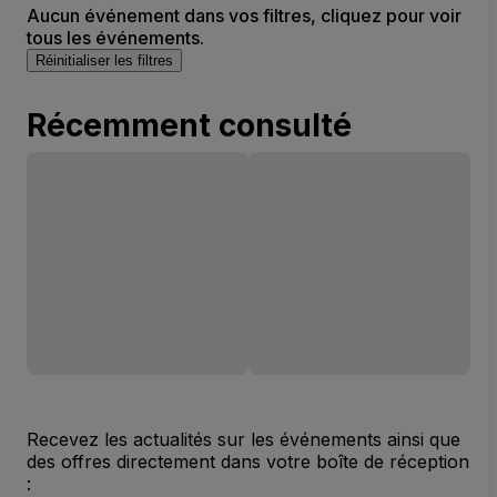
Aucun événement dans vos filtres, cliquez pour voir
tous les événements.
Réinitialiser les filtres
Récemment consulté
Recevez les actualités sur les événements ainsi que
des offres directement dans votre boîte de réception
: