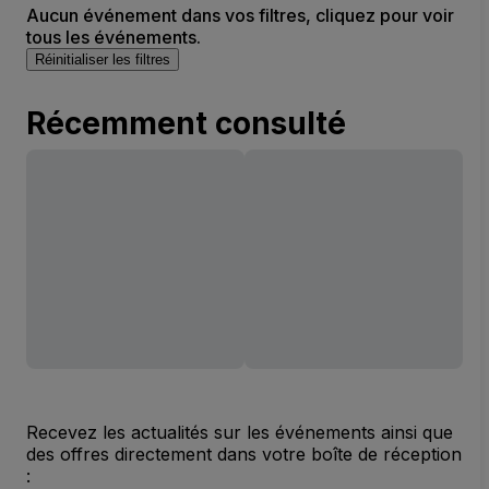
Aucun événement dans vos filtres, cliquez pour voir
tous les événements.
Réinitialiser les filtres
Récemment consulté
Recevez les actualités sur les événements ainsi que
des offres directement dans votre boîte de réception
: