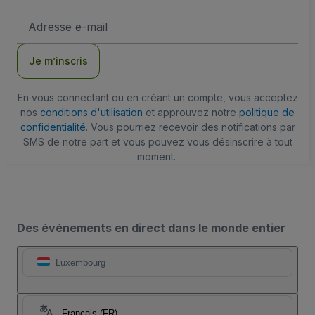
Adresse
e-
mail
Je m’inscris
En vous connectant ou en créant un compte, vous acceptez
nos
conditions d'utilisation
et approuvez notre
politique de
confidentialité
. Vous pourriez recevoir des notifications par
SMS de notre part et vous pouvez vous désinscrire à tout
moment.
Des événements en direct dans le monde entier
Luxembourg
Français (FR)