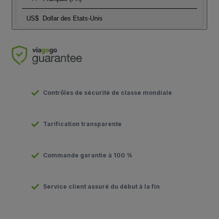
US$
Dollar des Etats-Unis
Contrôles de sécurité de classe mondiale
Tarification transparente
Commande garantie à 100 %
Service client assuré du début à la fin