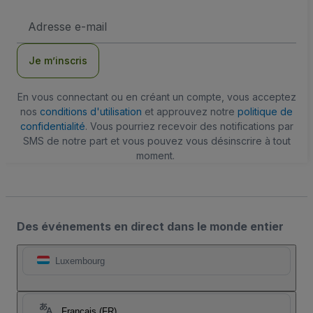
Adresse
e-
mail
Je m’inscris
En vous connectant ou en créant un compte, vous acceptez
nos
conditions d'utilisation
et approuvez notre
politique de
confidentialité
. Vous pourriez recevoir des notifications par
SMS de notre part et vous pouvez vous désinscrire à tout
moment.
Des événements en direct dans le monde entier
Luxembourg
Français (FR)