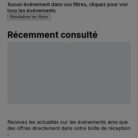
Aucun événement dans vos filtres, cliquez pour voir
tous les événements.
Réinitialiser les filtres
Récemment consulté
Recevez les actualités sur les événements ainsi que
des offres directement dans votre boîte de réception
: