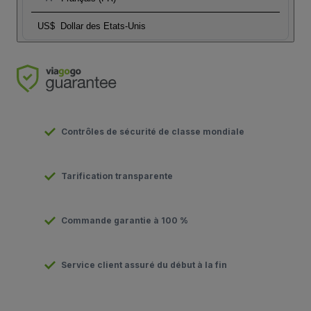
US$
Dollar des Etats-Unis
Contrôles de sécurité de classe mondiale
Tarification transparente
Commande garantie à 100 %
Service client assuré du début à la fin