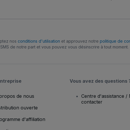
eptez nos
conditions d'utilisation
et approuvez notre
politique de con
SMS de notre part et vous pouvez vous désinscrire à tout moment.
ntreprise
Vous avez des questions 
propos de nous
Centre d'assistance /
contacter
stribution ouverte
ogramme d'affiliation