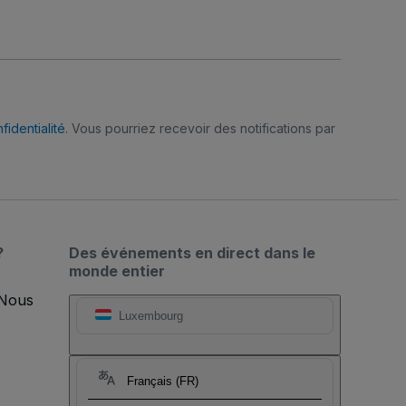
fidentialité
. Vous pourriez recevoir des notifications par
?
Des événements en direct dans le
monde entier
 Nous
Luxembourg
Français (FR)