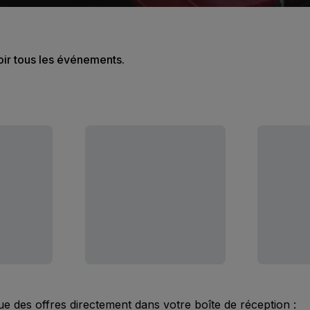
oir tous les événements.
ue des offres directement dans votre boîte de réception :