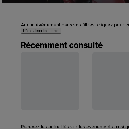
Aucun événement dans vos filtres, cliquez pour v
Réinitialiser les filtres
Récemment consulté
Recevez les actualités sur les événements ainsi q