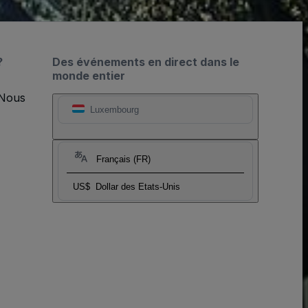
?
Des événements en direct dans le
monde entier
 Nous
Luxembourg
Français (FR)
US$
Dollar des Etats-Unis