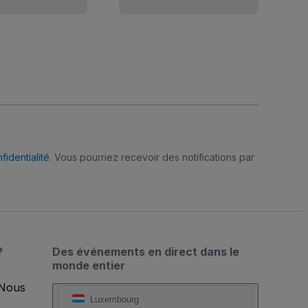
fidentialité
. Vous pourriez recevoir des notifications par
?
Des événements en direct dans le
monde entier
 Nous
Luxembourg