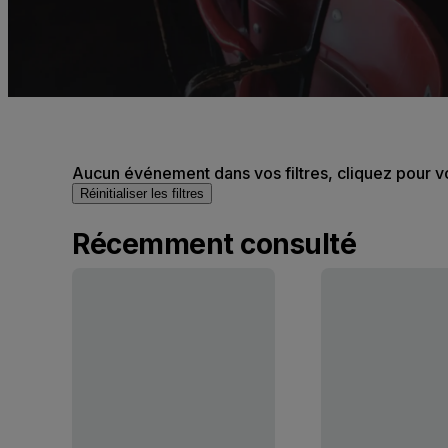
Aucun événement dans vos filtres, cliquez pour v
Réinitialiser les filtres
Récemment consulté