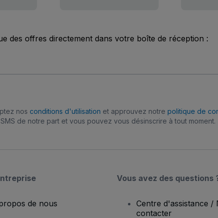
ue des offres directement dans votre boîte de réception :
eptez nos
conditions d'utilisation
et approuvez notre
politique de con
SMS de notre part et vous pouvez vous désinscrire à tout moment.
ntreprise
Vous avez des questions 
propos de nous
Centre d'assistance /
contacter