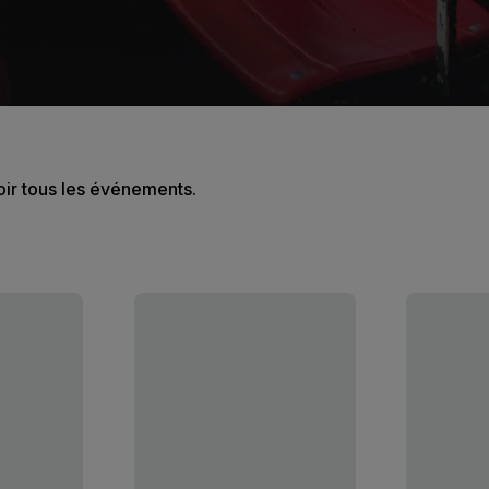
oir tous les événements.