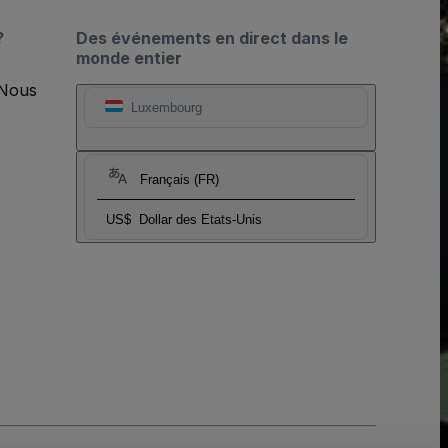
?
Des événements en direct dans le
monde entier
 Nous
Luxembourg
Français (FR)
US$
Dollar des Etats-Unis