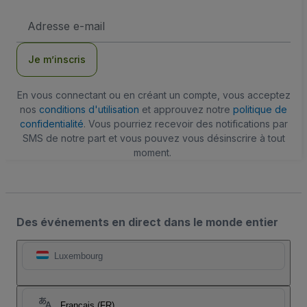
Adresse
e-
mail
Je m’inscris
En vous connectant ou en créant un compte, vous acceptez
nos
conditions d'utilisation
et approuvez notre
politique de
confidentialité
. Vous pourriez recevoir des notifications par
SMS de notre part et vous pouvez vous désinscrire à tout
moment.
Des événements en direct dans le monde entier
Luxembourg
Français (FR)