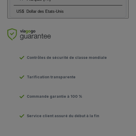
US$
Dollar des Etats-Unis
Contrôles de sécurité de classe mondiale
Tarification transparente
Commande garantie à 100 %
Service client assuré du début à la fin