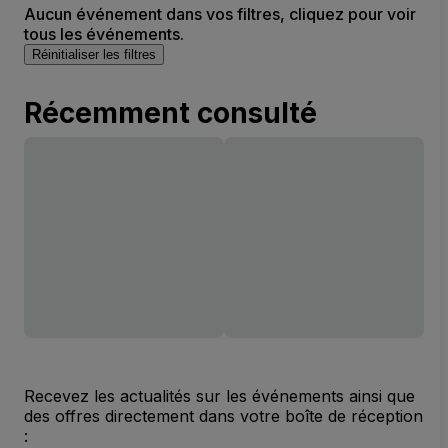
Aucun événement dans vos filtres, cliquez pour voir
tous les événements.
Réinitialiser les filtres
Récemment consulté
Recevez les actualités sur les événements ainsi que
des offres directement dans votre boîte de réception
: