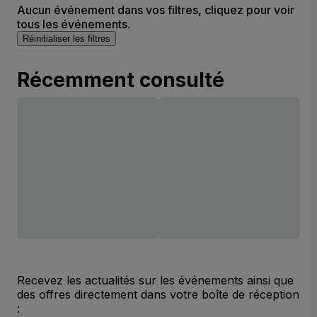
Aucun événement dans vos filtres, cliquez pour voir
tous les événements.
Réinitialiser les filtres
Récemment consulté
Recevez les actualités sur les événements ainsi que
des offres directement dans votre boîte de réception
: