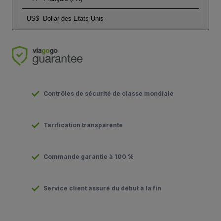
US$
Dollar des Etats-Unis
Contrôles de sécurité de classe mondiale
Tarification transparente
Commande garantie à 100 %
Service client assuré du début à la fin