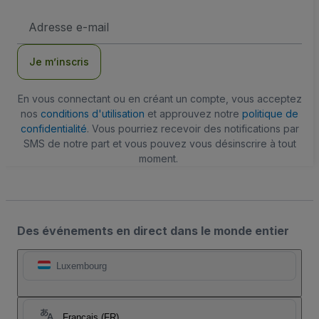
Adresse
e-
mail
Je m’inscris
En vous connectant ou en créant un compte, vous acceptez
nos
conditions d'utilisation
et approuvez notre
politique de
confidentialité
. Vous pourriez recevoir des notifications par
SMS de notre part et vous pouvez vous désinscrire à tout
moment.
Des événements en direct dans le monde entier
Luxembourg
Français (FR)