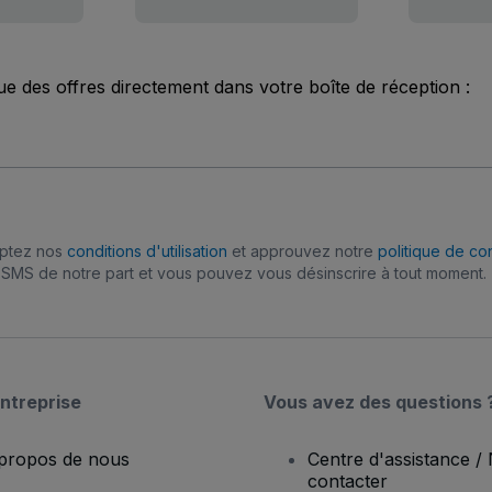
ue des offres directement dans votre boîte de réception :
eptez nos
conditions d'utilisation
et approuvez notre
politique de con
SMS de notre part et vous pouvez vous désinscrire à tout moment.
ntreprise
Vous avez des questions 
propos de nous
Centre d'assistance /
contacter