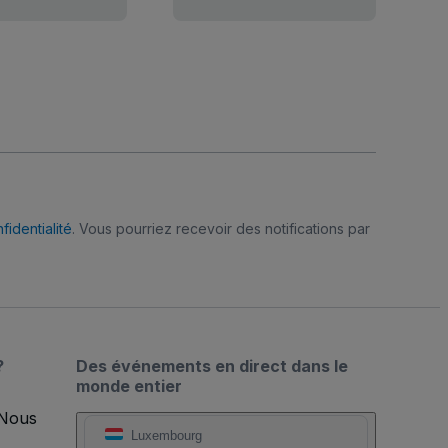
fidentialité
. Vous pourriez recevoir des notifications par
?
Des événements en direct dans le
monde entier
 Nous
Luxembourg