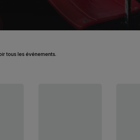
oir tous les événements.