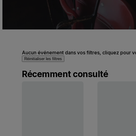
Aucun événement dans vos filtres, cliquez pour v
Réinitialiser les filtres
Récemment consulté