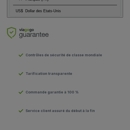
US$
Dollar des Etats-Unis
Contrôles de sécurité de classe mondiale
Tarification transparente
Commande garantie à 100 %
Service client assuré du début à la fin