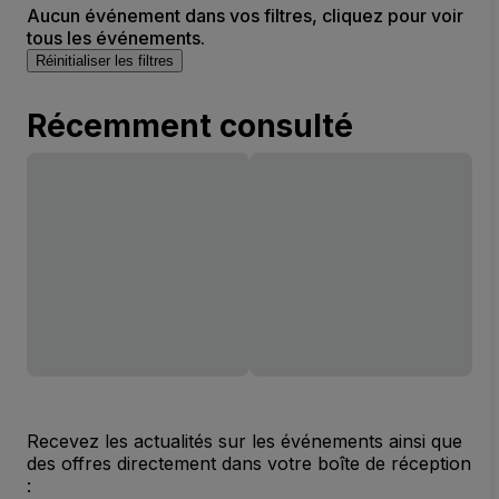
Aucun événement dans vos filtres, cliquez pour voir
tous les événements.
Réinitialiser les filtres
Récemment consulté
Recevez les actualités sur les événements ainsi que
des offres directement dans votre boîte de réception
: