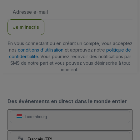
Adresse
e-
mail
Je m’inscris
En vous connectant ou en créant un compte, vous acceptez
nos
conditions d'utilisation
et approuvez notre
politique de
confidentialité
. Vous pourriez recevoir des notifications par
SMS de notre part et vous pouvez vous désinscrire à tout
moment.
Des événements en direct dans le monde entier
Luxembourg
Français (FR)