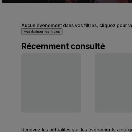
Aucun événement dans vos filtres, cliquez pour v
Réinitialiser les filtres
Récemment consulté
Recevez les actualités sur les événements ainsi q