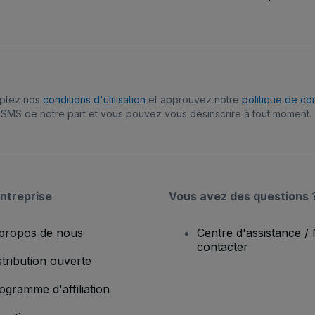
eptez nos
conditions d'utilisation
et approuvez notre
politique de con
SMS de notre part et vous pouvez vous désinscrire à tout moment.
ntreprise
Vous avez des questions 
propos de nous
Centre d'assistance /
contacter
stribution ouverte
ogramme d'affiliation