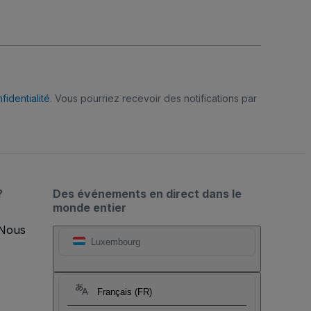
fidentialité
. Vous pourriez recevoir des notifications par
?
Des événements en direct dans le
monde entier
 Nous
Luxembourg
Français (FR)