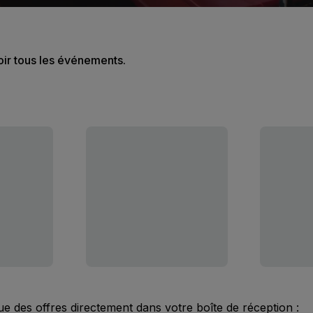
oir tous les événements.
ue des offres directement dans votre boîte de réception :