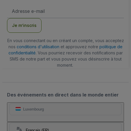
Adresse
e-
mail
Je m’inscris
En vous connectant ou en créant un compte, vous acceptez
nos
conditions d'utilisation
et approuvez notre
politique de
confidentialité
. Vous pourriez recevoir des notifications par
SMS de notre part et vous pouvez vous désinscrire à tout
moment.
Des événements en direct dans le monde entier
Luxembourg
Français (FR)