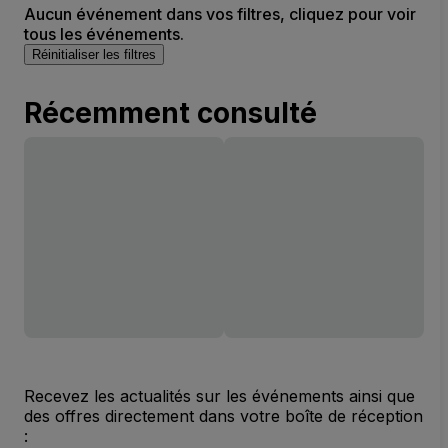
Aucun événement dans vos filtres, cliquez pour voir
tous les événements.
Réinitialiser les filtres
Récemment consulté
Recevez les actualités sur les événements ainsi que
des offres directement dans votre boîte de réception
: