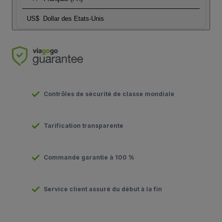
US$
Dollar des Etats-Unis
Contrôles de sécurité de classe mondiale
Tarification transparente
Commande garantie à 100 %
Service client assuré du début à la fin