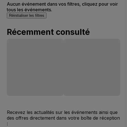
Aucun événement dans vos filtres, cliquez pour voir
tous les événements.
Réinitialiser les filtres
Récemment consulté
Recevez les actualités sur les événements ainsi que
des offres directement dans votre boîte de réception
: