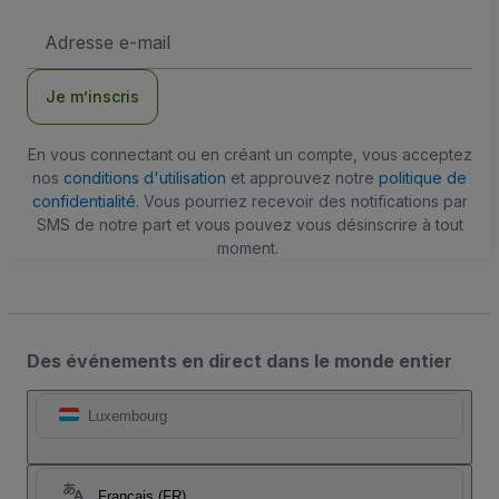
Adresse
e-
mail
Je m’inscris
En vous connectant ou en créant un compte, vous acceptez
nos
conditions d'utilisation
et approuvez notre
politique de
confidentialité
. Vous pourriez recevoir des notifications par
SMS de notre part et vous pouvez vous désinscrire à tout
moment.
Des événements en direct dans le monde entier
Luxembourg
Français (FR)