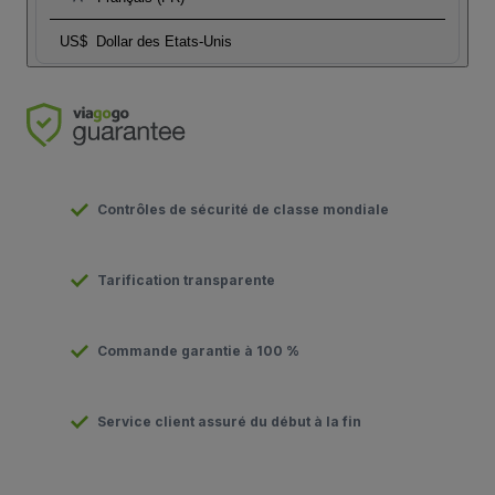
US$
Dollar des Etats-Unis
Contrôles de sécurité de classe mondiale
Tarification transparente
Commande garantie à 100 %
Service client assuré du début à la fin