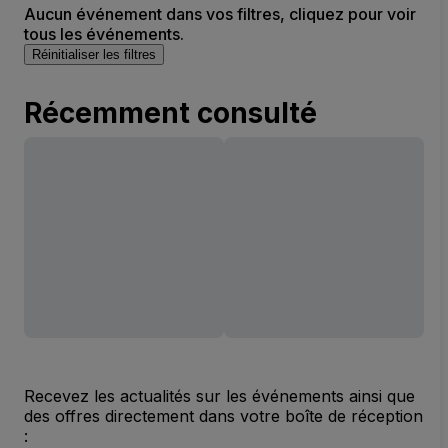
Aucun événement dans vos filtres, cliquez pour voir
tous les événements.
Réinitialiser les filtres
Récemment consulté
Recevez les actualités sur les événements ainsi que
des offres directement dans votre boîte de réception
: