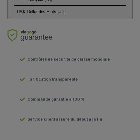
US$
Dollar des Etats-Unis
Contrôles de sécurité de classe mondiale
Tarification transparente
Commande garantie à 100 %
Service client assuré du début à la fin