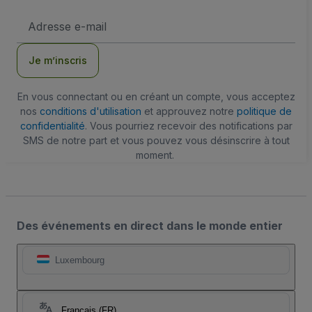
Adresse
e-
mail
Je m’inscris
En vous connectant ou en créant un compte, vous acceptez
nos
conditions d'utilisation
et approuvez notre
politique de
confidentialité
. Vous pourriez recevoir des notifications par
SMS de notre part et vous pouvez vous désinscrire à tout
moment.
Des événements en direct dans le monde entier
Luxembourg
Français (FR)