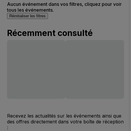
Aucun événement dans vos filtres, cliquez pour voir
tous les événements.
Réinitialiser les filtres
Récemment consulté
Recevez les actualités sur les événements ainsi que
des offres directement dans votre boîte de réception
: