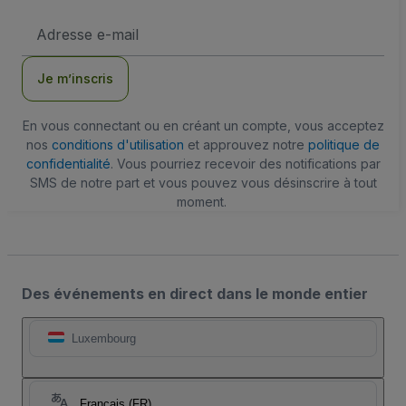
Adresse
e-
mail
Je m’inscris
En vous connectant ou en créant un compte, vous acceptez
nos
conditions d'utilisation
et approuvez notre
politique de
confidentialité
. Vous pourriez recevoir des notifications par
SMS de notre part et vous pouvez vous désinscrire à tout
moment.
Des événements en direct dans le monde entier
Luxembourg
Français (FR)