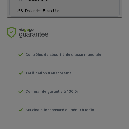
US$
Dollar des Etats-Unis
Contrôles de sécurité de classe mondiale
Tarification transparente
Commande garantie à 100 %
Service client assuré du début à la fin