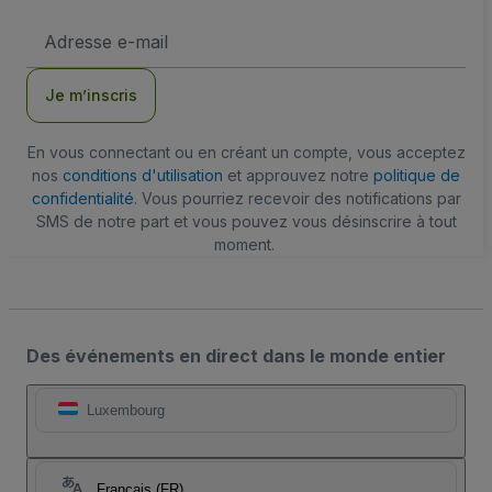
Adresse
e-
mail
Je m’inscris
En vous connectant ou en créant un compte, vous acceptez
nos
conditions d'utilisation
et approuvez notre
politique de
confidentialité
. Vous pourriez recevoir des notifications par
SMS de notre part et vous pouvez vous désinscrire à tout
moment.
Des événements en direct dans le monde entier
Luxembourg
Français (FR)