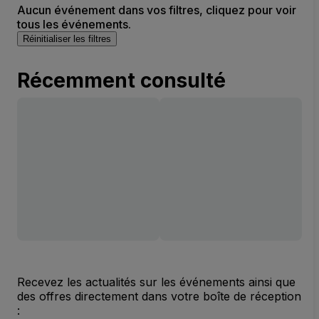
Aucun événement dans vos filtres, cliquez pour voir
tous les événements.
Réinitialiser les filtres
Récemment consulté
Recevez les actualités sur les événements ainsi que
des offres directement dans votre boîte de réception
: