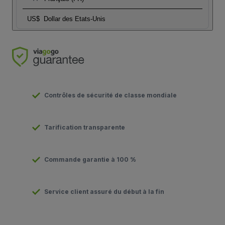
US$
Dollar des Etats-Unis
Contrôles de sécurité de classe mondiale
Tarification transparente
Commande garantie à 100 %
Service client assuré du début à la fin