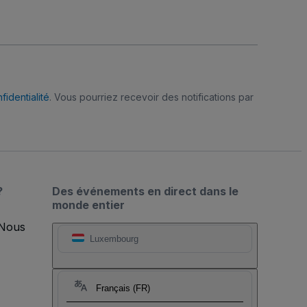
fidentialité
. Vous pourriez recevoir des notifications par
?
Des événements en direct dans le
monde entier
 Nous
Luxembourg
Français (FR)