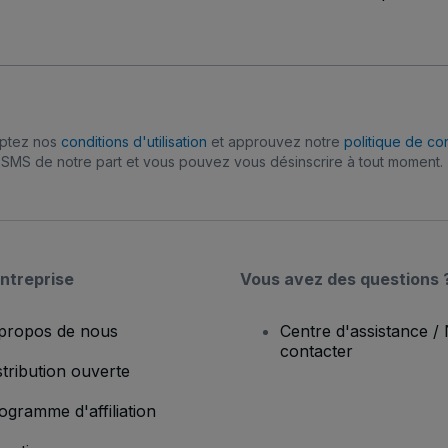
eptez nos
conditions d'utilisation
et approuvez notre
politique de con
SMS de notre part et vous pouvez vous désinscrire à tout moment.
ntreprise
Vous avez des questions 
propos de nous
Centre d'assistance /
contacter
stribution ouverte
ogramme d'affiliation