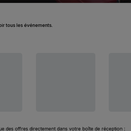
oir tous les événements.
ue des offres directement dans votre boîte de réception :