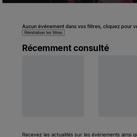
Aucun événement dans vos filtres, cliquez pour v
Réinitialiser les filtres
Récemment consulté
Recevez les actualités sur les événements ainsi q