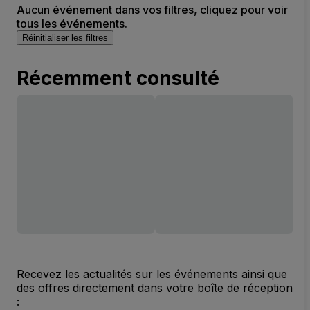
Aucun événement dans vos filtres, cliquez pour voir
tous les événements.
Réinitialiser les filtres
Récemment consulté
Recevez les actualités sur les événements ainsi que
des offres directement dans votre boîte de réception
: