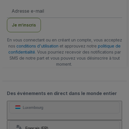
Adresse
e-
mail
Je m’inscris
En vous connectant ou en créant un compte, vous acceptez
nos
conditions d'utilisation
et approuvez notre
politique de
confidentialité
. Vous pourriez recevoir des notifications par
SMS de notre part et vous pouvez vous désinscrire à tout
moment.
Des événements en direct dans le monde entier
Luxembourg
Français (FR)