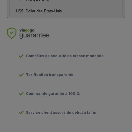
US$
Dollar des Etats-Unis
Contrôles de sécurité de classe mondiale
Tarification transparente
Commande garantie à 100 %
Service client assuré du début à la fin