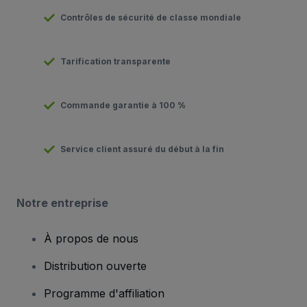
Contrôles de sécurité de classe mondiale
Tarification transparente
Commande garantie à 100 %
Service client assuré du début à la fin
Notre entreprise
À propos de nous
Distribution ouverte
Programme d'affiliation