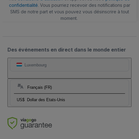
confidentialité
. Vous pourriez recevoir des notifications par
SMS de notre part et vous pouvez vous désinscrire à tout
moment.
Des événements en direct dans le monde entier
Luxembourg
Français (FR)
US$
Dollar des Etats-Unis