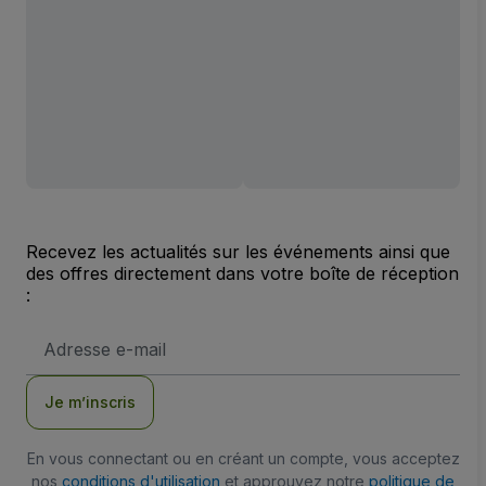
Recevez les actualités sur les événements ainsi que
des offres directement dans votre boîte de réception
:
Adresse
e-
mail
Je m’inscris
En vous connectant ou en créant un compte, vous acceptez
nos
conditions d'utilisation
et approuvez notre
politique de