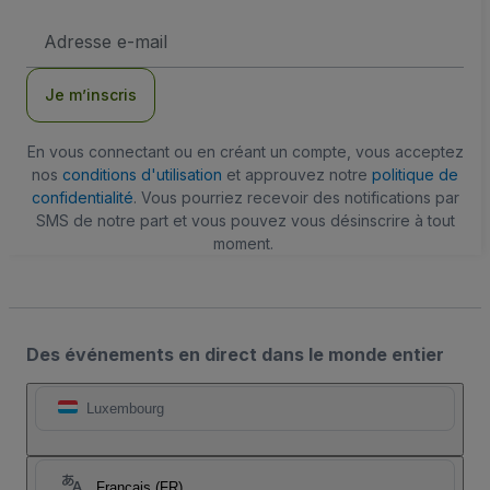
Adresse
e-
mail
Je m’inscris
En vous connectant ou en créant un compte, vous acceptez
nos
conditions d'utilisation
et approuvez notre
politique de
confidentialité
. Vous pourriez recevoir des notifications par
SMS de notre part et vous pouvez vous désinscrire à tout
moment.
Des événements en direct dans le monde entier
Luxembourg
Français (FR)