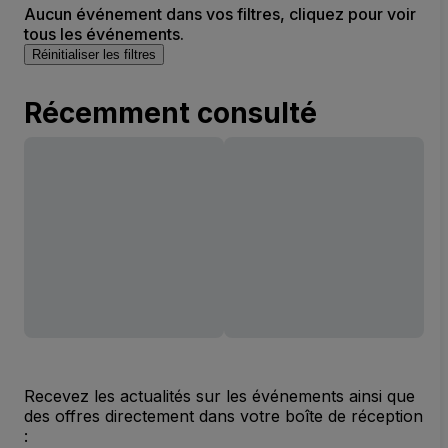
Aucun événement dans vos filtres, cliquez pour voir
tous les événements.
Réinitialiser les filtres
Récemment consulté
Recevez les actualités sur les événements ainsi que
des offres directement dans votre boîte de réception
: