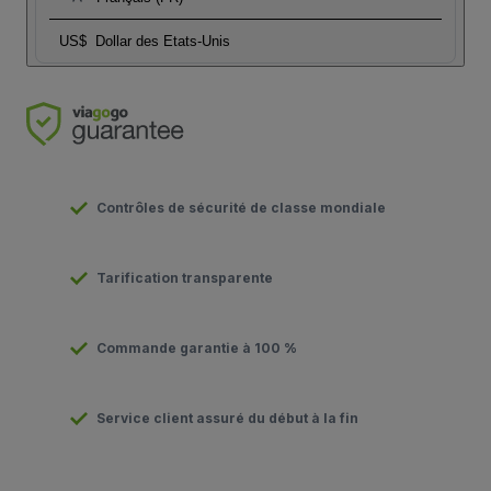
US$
Dollar des Etats-Unis
Contrôles de sécurité de classe mondiale
Tarification transparente
Commande garantie à 100 %
Service client assuré du début à la fin