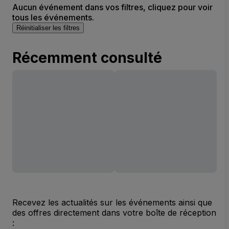
Aucun événement dans vos filtres, cliquez pour voir
tous les événements.
Réinitialiser les filtres
Récemment consulté
Recevez les actualités sur les événements ainsi que
des offres directement dans votre boîte de réception
: