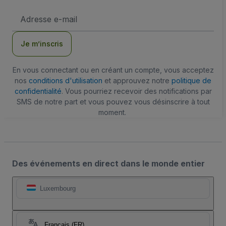
Adresse
e-
mail
Je m’inscris
En vous connectant ou en créant un compte, vous acceptez
nos
conditions d'utilisation
et approuvez notre
politique de
confidentialité
. Vous pourriez recevoir des notifications par
SMS de notre part et vous pouvez vous désinscrire à tout
moment.
Des événements en direct dans le monde entier
Luxembourg
Français (FR)