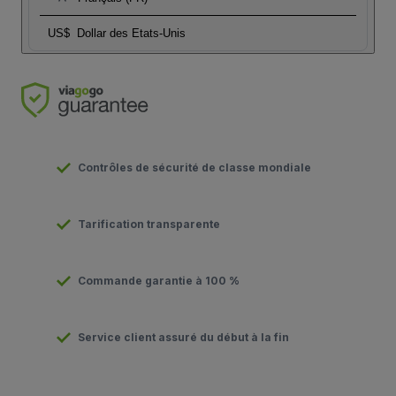
US$
Dollar des Etats-Unis
Contrôles de sécurité de classe mondiale
Tarification transparente
Commande garantie à 100 %
Service client assuré du début à la fin