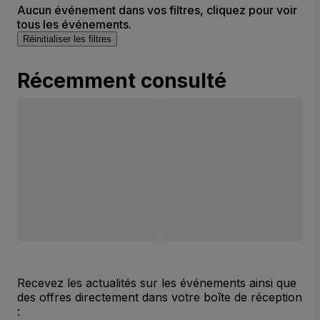
Aucun événement dans vos filtres, cliquez pour voir
tous les événements.
Réinitialiser les filtres
Récemment consulté
Recevez les actualités sur les événements ainsi que
des offres directement dans votre boîte de réception
: