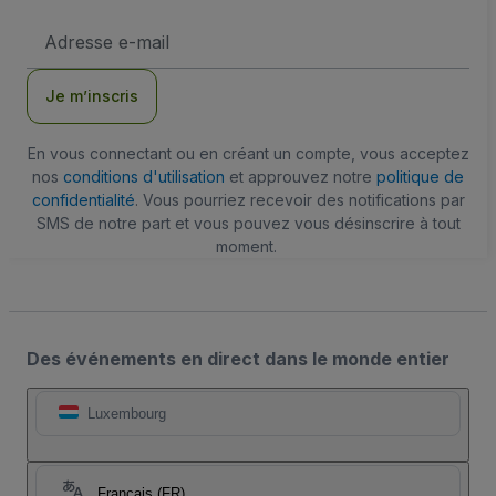
Adresse
e-
mail
Je m’inscris
En vous connectant ou en créant un compte, vous acceptez
nos
conditions d'utilisation
et approuvez notre
politique de
confidentialité
. Vous pourriez recevoir des notifications par
SMS de notre part et vous pouvez vous désinscrire à tout
moment.
Des événements en direct dans le monde entier
Luxembourg
Français (FR)