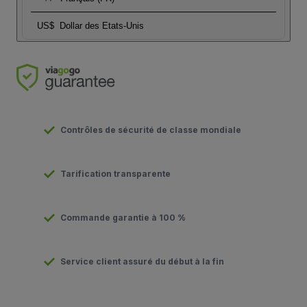
US$
Dollar des Etats-Unis
Contrôles de sécurité de classe mondiale
Tarification transparente
Commande garantie à 100 %
Service client assuré du début à la fin