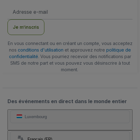
Adresse
e-
mail
Je m’inscris
En vous connectant ou en créant un compte, vous acceptez
nos
conditions d'utilisation
et approuvez notre
politique de
confidentialité
. Vous pourriez recevoir des notifications par
SMS de notre part et vous pouvez vous désinscrire à tout
moment.
Des événements en direct dans le monde entier
Luxembourg
Français (FR)