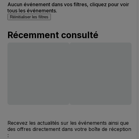
Aucun événement dans vos filtres, cliquez pour voir
tous les événements.
Réinitialiser les filtres
Récemment consulté
Recevez les actualités sur les événements ainsi que
des offres directement dans votre boîte de réception
: