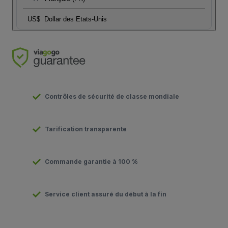
US$
Dollar des Etats-Unis
Contrôles de sécurité de classe mondiale
Tarification transparente
Commande garantie à 100 %
Service client assuré du début à la fin