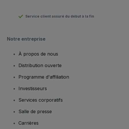
Service client assuré du début à la fin
Notre entreprise
À propos de nous
Distribution ouverte
Programme d'affiliation
Investisseurs
Services corporatifs
Salle de presse
Carrières