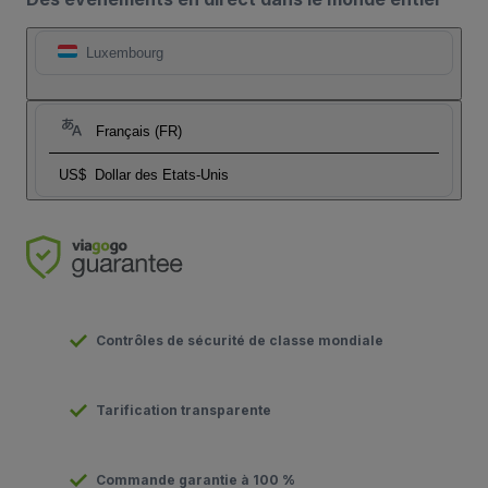
Luxembourg
Français (FR)
US$
Dollar des Etats-Unis
Contrôles de sécurité de classe mondiale
Tarification transparente
Commande garantie à 100 %