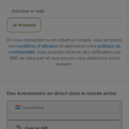
Adresse
e-
mail
Je m’inscris
En vous connectant ou en créant un compte, vous acceptez
nos
conditions d'utilisation
et approuvez notre
politique de
confidentialité
. Vous pourriez recevoir des notifications par
SMS de notre part et vous pouvez vous désinscrire à tout
moment.
Des événements en direct dans le monde entier
Luxembourg
Français (FR)