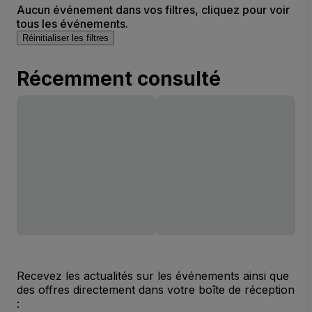
Aucun événement dans vos filtres, cliquez pour voir
tous les événements.
Réinitialiser les filtres
Récemment consulté
Recevez les actualités sur les événements ainsi que
des offres directement dans votre boîte de réception
: