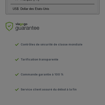
US$
Dollar des Etats-Unis
Contrôles de sécurité de classe mondiale
Tarification transparente
Commande garantie à 100 %
Service client assuré du début à la fin