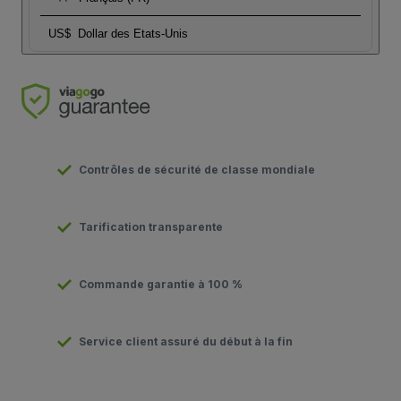
US$
Dollar des Etats-Unis
Contrôles de sécurité de classe mondiale
Tarification transparente
Commande garantie à 100 %
Service client assuré du début à la fin