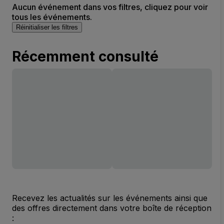
Aucun événement dans vos filtres, cliquez pour voir
tous les événements.
Réinitialiser les filtres
Récemment consulté
Recevez les actualités sur les événements ainsi que
des offres directement dans votre boîte de réception
: