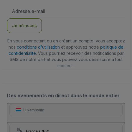
Adresse
e-
mail
Je m’inscris
En vous connectant ou en créant un compte, vous acceptez
nos
conditions d'utilisation
et approuvez notre
politique de
confidentialité
. Vous pourriez recevoir des notifications par
SMS de notre part et vous pouvez vous désinscrire à tout
moment.
Des événements en direct dans le monde entier
Luxembourg
Français (FR)