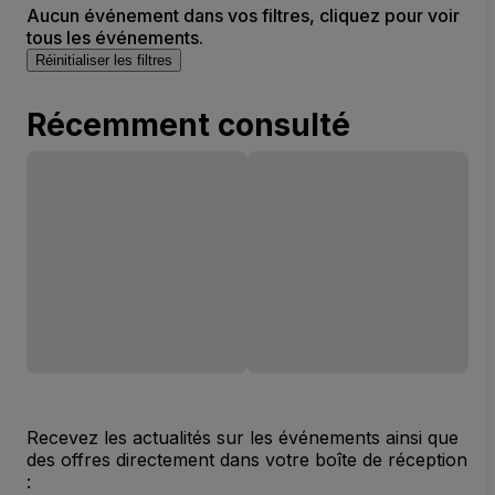
Aucun événement dans vos filtres, cliquez pour voir
tous les événements.
Réinitialiser les filtres
Récemment consulté
Recevez les actualités sur les événements ainsi que
des offres directement dans votre boîte de réception
: