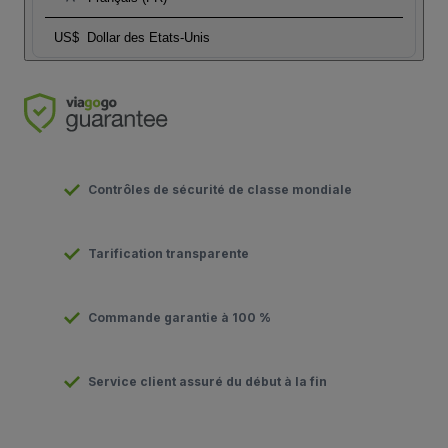
US$
Dollar des Etats-Unis
Contrôles de sécurité de classe mondiale
Tarification transparente
Commande garantie à 100 %
Service client assuré du début à la fin