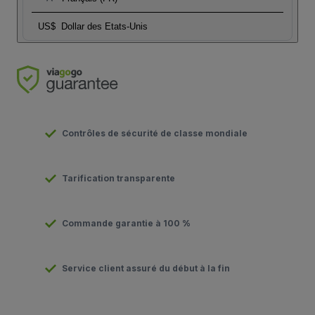
US$
Dollar des Etats-Unis
Contrôles de sécurité de classe mondiale
Tarification transparente
Commande garantie à 100 %
Service client assuré du début à la fin