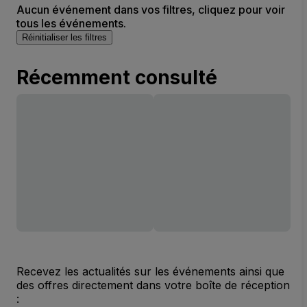
Aucun événement dans vos filtres, cliquez pour voir
tous les événements.
Réinitialiser les filtres
Récemment consulté
Recevez les actualités sur les événements ainsi que
des offres directement dans votre boîte de réception
: