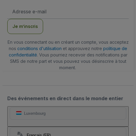
Adresse
e-
mail
Je m’inscris
En vous connectant ou en créant un compte, vous acceptez
nos
conditions d'utilisation
et approuvez notre
politique de
confidentialité
. Vous pourriez recevoir des notifications par
SMS de notre part et vous pouvez vous désinscrire à tout
moment.
Des événements en direct dans le monde entier
Luxembourg
Français (FR)