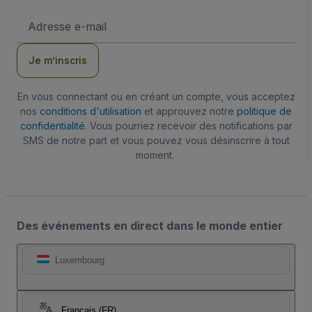
Adresse
e-
mail
Je m’inscris
En vous connectant ou en créant un compte, vous acceptez
nos
conditions d'utilisation
et approuvez notre
politique de
confidentialité
. Vous pourriez recevoir des notifications par
SMS de notre part et vous pouvez vous désinscrire à tout
moment.
Des événements en direct dans le monde entier
Luxembourg
Français (FR)