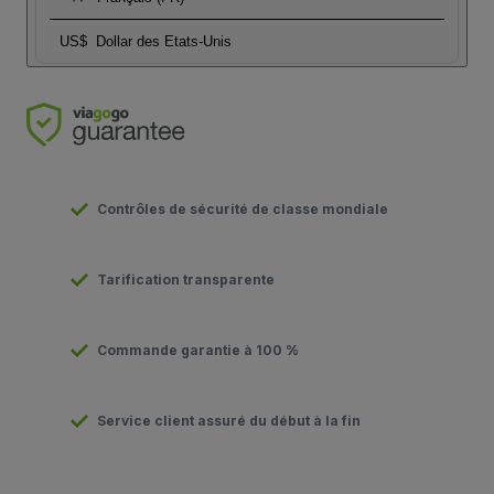
US$
Dollar des Etats-Unis
Contrôles de sécurité de classe mondiale
Tarification transparente
Commande garantie à 100 %
Service client assuré du début à la fin