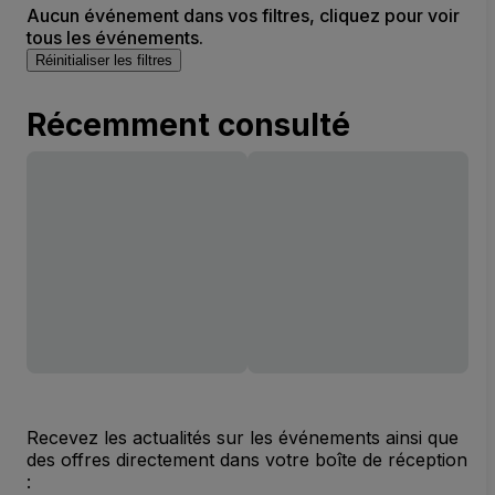
Aucun événement dans vos filtres, cliquez pour voir
tous les événements.
Réinitialiser les filtres
Récemment consulté
Recevez les actualités sur les événements ainsi que
des offres directement dans votre boîte de réception
: