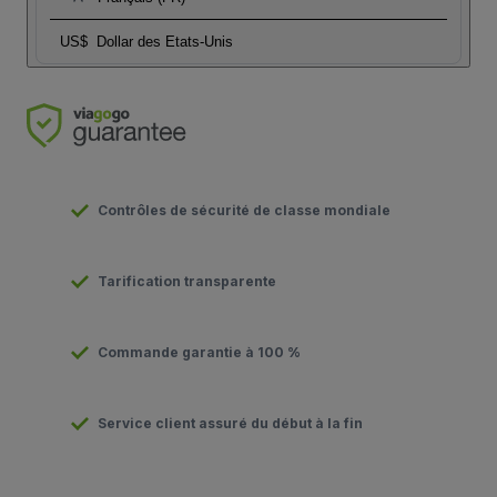
US$
Dollar des Etats-Unis
Contrôles de sécurité de classe mondiale
Tarification transparente
Commande garantie à 100 %
Service client assuré du début à la fin