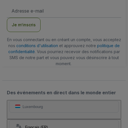
Adresse
e-
mail
Je m’inscris
En vous connectant ou en créant un compte, vous acceptez
nos
conditions d'utilisation
et approuvez notre
politique de
confidentialité
. Vous pourriez recevoir des notifications par
SMS de notre part et vous pouvez vous désinscrire à tout
moment.
Des événements en direct dans le monde entier
Luxembourg
Français (FR)