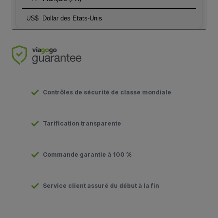
US$
Dollar des Etats-Unis
Contrôles de sécurité de classe mondiale
Tarification transparente
Commande garantie à 100 %
Service client assuré du début à la fin