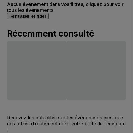
Aucun événement dans vos filtres, cliquez pour voir
tous les événements.
Réinitialiser les filtres
Récemment consulté
Recevez les actualités sur les événements ainsi que
des offres directement dans votre boîte de réception
: