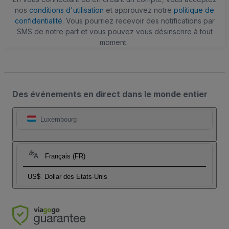
nos
conditions d'utilisation
et approuvez notre
politique de
confidentialité
. Vous pourriez recevoir des notifications par
SMS de notre part et vous pouvez vous désinscrire à tout
moment.
Des événements en direct dans le monde entier
Luxembourg
Français (FR)
US$
Dollar des Etats-Unis