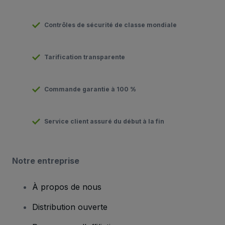
Contrôles de sécurité de classe mondiale
Tarification transparente
Commande garantie à 100 %
Service client assuré du début à la fin
Notre entreprise
À propos de nous
Distribution ouverte