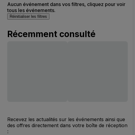
Aucun événement dans vos filtres, cliquez pour voir
tous les événements.
Réinitialiser les filtres
Récemment consulté
Recevez les actualités sur les événements ainsi que
des offres directement dans votre boîte de réception
: