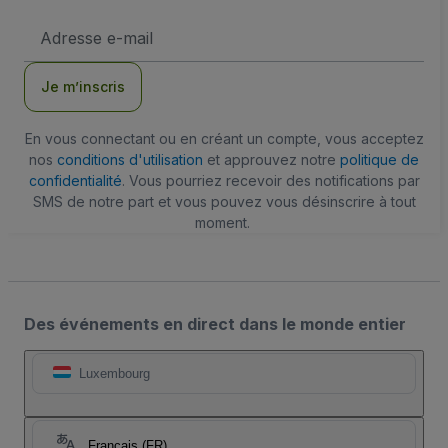
Adresse
e-
mail
Je m’inscris
En vous connectant ou en créant un compte, vous acceptez
nos
conditions d'utilisation
et approuvez notre
politique de
confidentialité
. Vous pourriez recevoir des notifications par
SMS de notre part et vous pouvez vous désinscrire à tout
moment.
Des événements en direct dans le monde entier
Luxembourg
Français (FR)