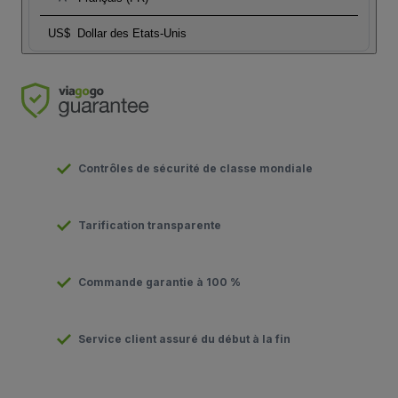
US$
Dollar des Etats-Unis
Contrôles de sécurité de classe mondiale
Tarification transparente
Commande garantie à 100 %
Service client assuré du début à la fin