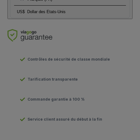
US$
Dollar des Etats-Unis
Contrôles de sécurité de classe mondiale
Tarification transparente
Commande garantie à 100 %
Service client assuré du début à la fin