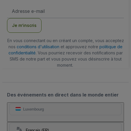
Adresse
e-
mail
Je m’inscris
En vous connectant ou en créant un compte, vous acceptez
nos
conditions d'utilisation
et approuvez notre
politique de
confidentialité
. Vous pourriez recevoir des notifications par
SMS de notre part et vous pouvez vous désinscrire à tout
moment.
Des événements en direct dans le monde entier
Luxembourg
Français (FR)