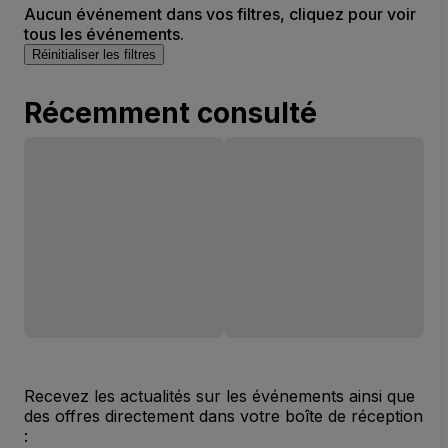
Aucun événement dans vos filtres, cliquez pour voir
tous les événements.
Réinitialiser les filtres
Récemment consulté
Recevez les actualités sur les événements ainsi que
des offres directement dans votre boîte de réception
: