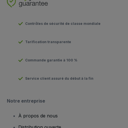
Contrôles de sécurité de classe mondiale
Tarification transparente
Commande garantie à 100 %
Service client assuré du début à la fin
Notre entreprise
À propos de nous
Distribution ouverte