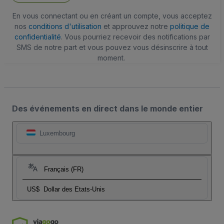
En vous connectant ou en créant un compte, vous acceptez
nos
conditions d'utilisation
et approuvez notre
politique de
confidentialité
. Vous pourriez recevoir des notifications par
SMS de notre part et vous pouvez vous désinscrire à tout
moment.
Des événements en direct dans le monde entier
Luxembourg
Français (FR)
US$
Dollar des Etats-Unis