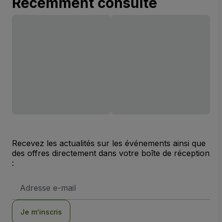
Récemment consulté
Recevez les actualités sur les événements ainsi que
des offres directement dans votre boîte de réception
:
Adresse
e-
mail
Je m’inscris