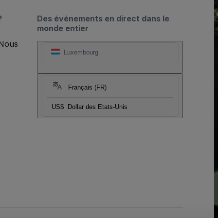
?
Des événements en direct dans le
monde entier
 Nous
Luxembourg
Français (FR)
US$
Dollar des Etats-Unis