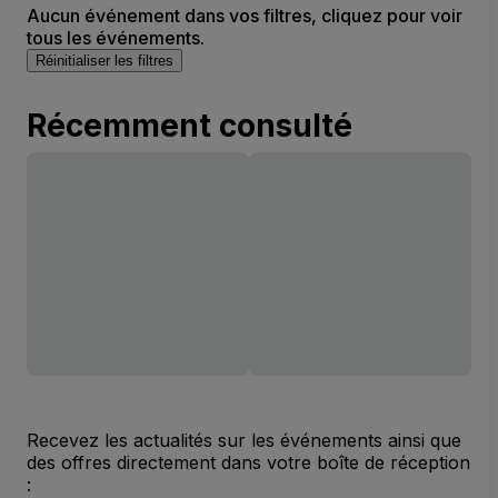
Aucun événement dans vos filtres, cliquez pour voir
tous les événements.
Réinitialiser les filtres
Récemment consulté
Recevez les actualités sur les événements ainsi que
des offres directement dans votre boîte de réception
: