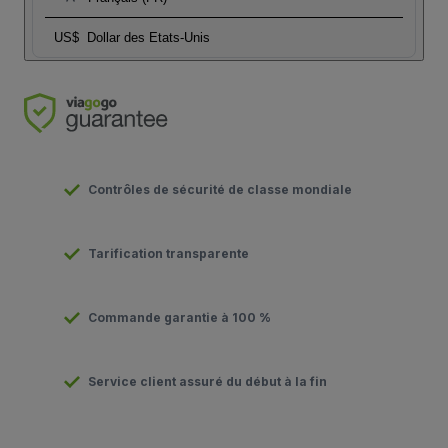
US$
Dollar des Etats-Unis
Contrôles de sécurité de classe mondiale
Tarification transparente
Commande garantie à 100 %
Service client assuré du début à la fin