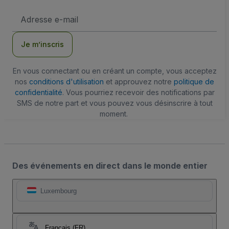
Adresse
e-
mail
Je m’inscris
En vous connectant ou en créant un compte, vous acceptez
nos
conditions d'utilisation
et approuvez notre
politique de
confidentialité
. Vous pourriez recevoir des notifications par
SMS de notre part et vous pouvez vous désinscrire à tout
moment.
Des événements en direct dans le monde entier
Luxembourg
Français (FR)