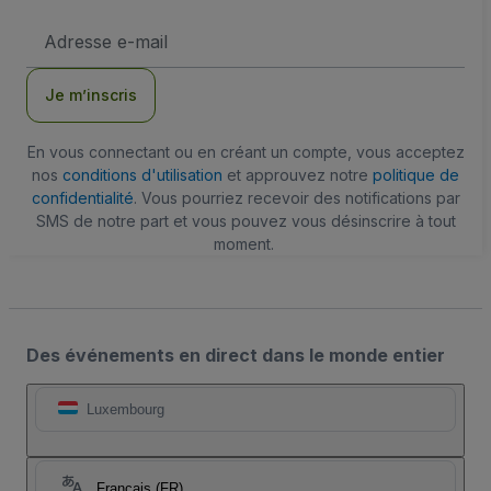
Adresse
e-
mail
Je m’inscris
En vous connectant ou en créant un compte, vous acceptez
nos
conditions d'utilisation
et approuvez notre
politique de
confidentialité
. Vous pourriez recevoir des notifications par
SMS de notre part et vous pouvez vous désinscrire à tout
moment.
Des événements en direct dans le monde entier
Luxembourg
Français (FR)