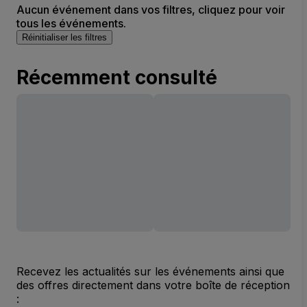
Aucun événement dans vos filtres, cliquez pour voir
tous les événements.
Réinitialiser les filtres
Récemment consulté
Recevez les actualités sur les événements ainsi que
des offres directement dans votre boîte de réception
: