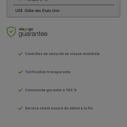
US$
Dollar des Etats-Unis
Contrôles de sécurité de classe mondiale
Tarification transparente
Commande garantie à 100 %
Service client assuré du début à la fin