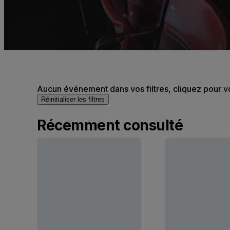
Aucun événement dans vos filtres, cliquez pour v
Réinitialiser les filtres
Récemment consulté