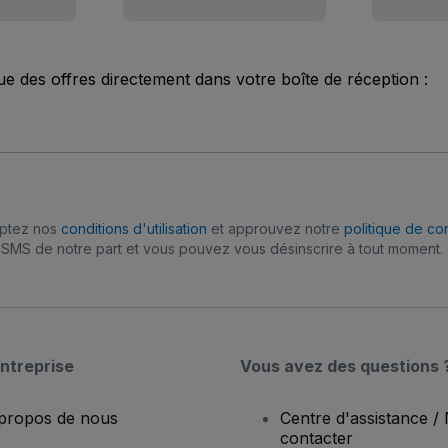
ue des offres directement dans votre boîte de réception :
eptez nos
conditions d'utilisation
et approuvez notre
politique de con
SMS de notre part et vous pouvez vous désinscrire à tout moment.
ntreprise
Vous avez des questions 
propos de nous
Centre d'assistance /
contacter