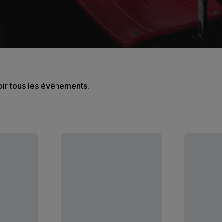
oir tous les événements.