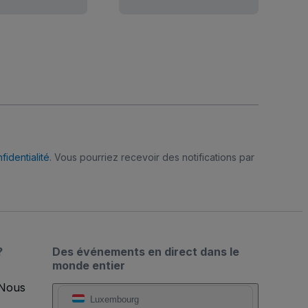
fidentialité
. Vous pourriez recevoir des notifications par
?
Des événements en direct dans le
monde entier
 Nous
Luxembourg